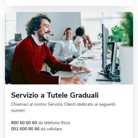
Servizio a Tutele Graduali
Chiamaci al nostro Servizio Clienti dedicato ai seguenti
numeri:
800 60 60 60
da telefono fisso
051 600 80 66
da cellulare