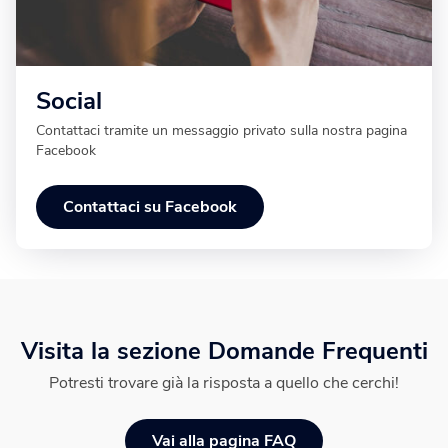
Social
Contattaci tramite un messaggio privato sulla nostra pagina
Facebook
Contattaci su Facebook
Visita la sezione Domande Frequenti
Potresti trovare già la risposta a quello che cerchi!
Vai alla pagina FAQ