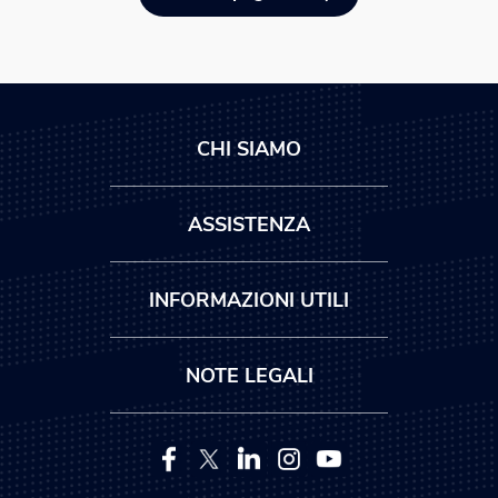
CHI SIAMO
ASSISTENZA
INFORMAZIONI UTILI
NOTE LEGALI