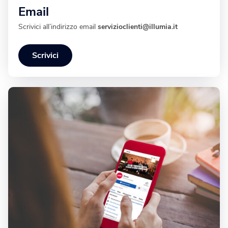
Email
Scrivici all’indirizzo email
servizioclienti@illumia.it
Scrivici