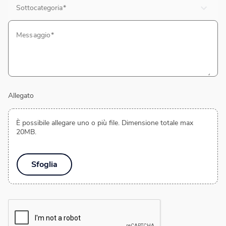
Sottocategoria
Messaggio
Allegato
È possibile allegare uno o più file. Dimensione totale max
20MB.
Sfoglia