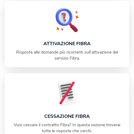
ATTIVAZIONE FIBRA
Risposte alle domande più ricorrenti sull’attivazione del
servizio Fibra.
CESSAZIONE FIBRA
Vuoi cessare il contratto Fibra? In questa sezione troverai
tutte le risposte che cerchi.