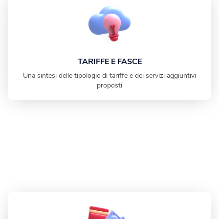
TARIFFE E FASCE
Una sintesi delle tipologie di tariffe e dei servizi aggiuntivi
proposti