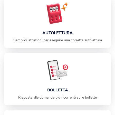
AUTOLETTURA
Semplici istruzioni per eseguire una corretta autolettura
BOLLETTA
Risposte alle domande più ricorrenti sulle bollette