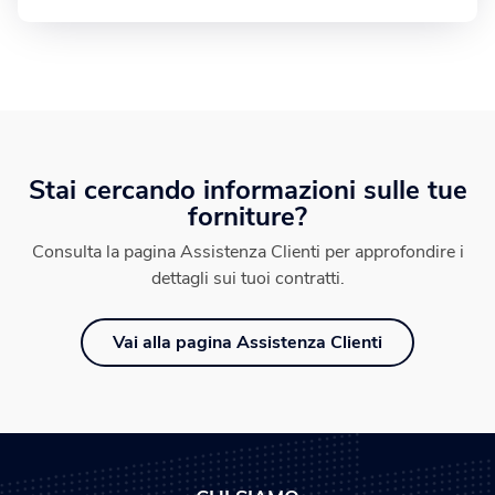
Stai cercando informazioni sulle tue
forniture?
Consulta la pagina Assistenza Clienti per approfondire i
dettagli sui tuoi contratti.
Vai alla pagina Assistenza Clienti