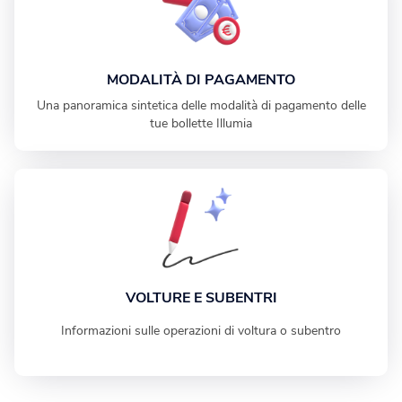
MODALITÀ DI PAGAMENTO
Una panoramica sintetica delle modalità di pagamento delle
tue bollette Illumia
VOLTURE E SUBENTRI
Informazioni sulle operazioni di voltura o subentro