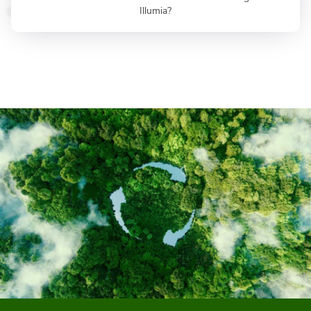
Illumia?