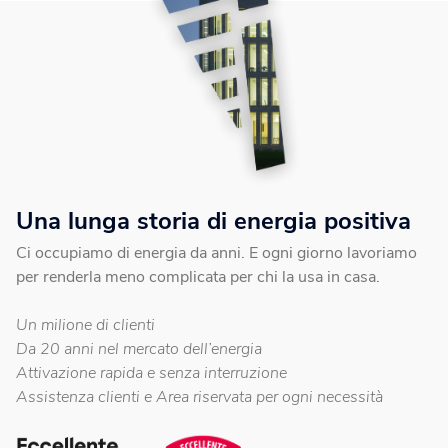
Una lunga storia di energia positiva
Ci occupiamo di energia da anni. E ogni giorno lavoriamo
per renderla meno complicata per chi la usa in casa.
Un milione di clienti
Da 20 anni nel mercato dell’energia
Attivazione rapida e senza interruzione
Assistenza clienti e Area riservata per ogni necessità