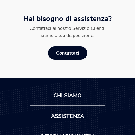
Hai bisogno di assistenza?
Contattaci al nostro Servizio Clienti,
siamo a tua disposizione.
Contattaci
CHI SIAMO
ASSISTENZA