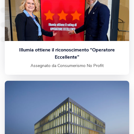
Illumia ottiene il riconoscimento “Operatore
Eccellente”
Assegnato da Consumerismo No Profit