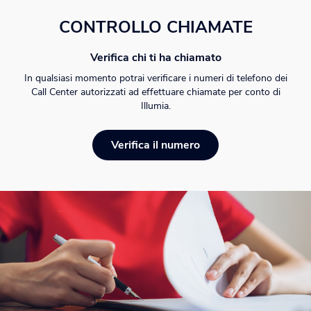
CONTROLLO CHIAMATE
Verifica chi ti ha chiamato
In qualsiasi momento potrai verificare i numeri di telefono dei
Call Center autorizzati ad effettuare chiamate per conto di
Illumia.
Verifica il numero