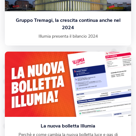
Gruppo Tremagi, la crescita continua anche nel
2024
Illumia presenta il bilancio 2024
La nuova bolletta Illumia
Perchè e come cambia la nuova bolletta luce e gas di