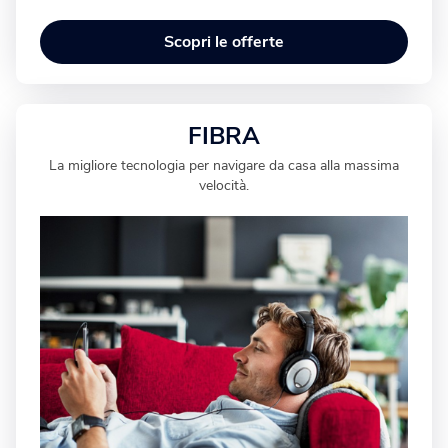
Scopri le offerte
FIBRA
La migliore tecnologia per navigare da casa alla massima
velocità.