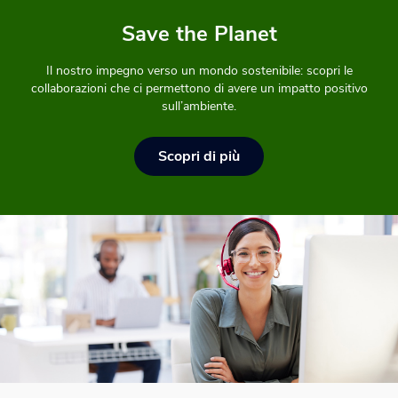
Save the Planet
Il nostro impegno verso un mondo sostenibile: scopri le
collaborazioni che ci permettono di avere un impatto positivo
sull’ambiente.
Scopri di più