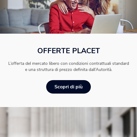
OFFERTE PLACET
L’offerta del mercato libero con condizioni contrattuali standard
e una struttura di prezzo definita dall’Autorità.
Scopri di più