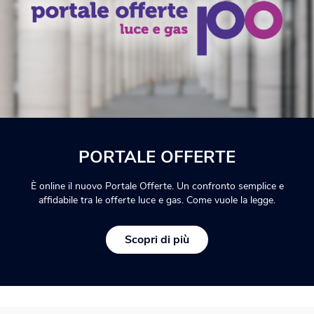
PORTALE OFFERTE
È online il nuovo Portale Offerte. Un confronto semplice e
affidabile tra le offerte luce e gas. Come vuole la legge.
Scopri di più