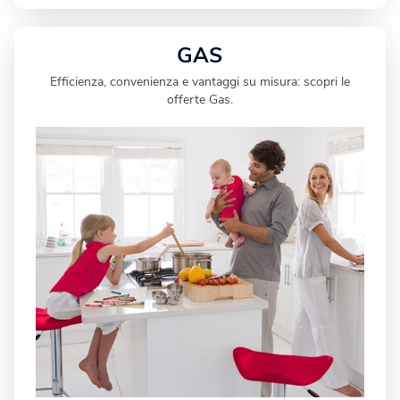
GAS
Efficienza, convenienza e vantaggi su misura: scopri le
offerte Gas.