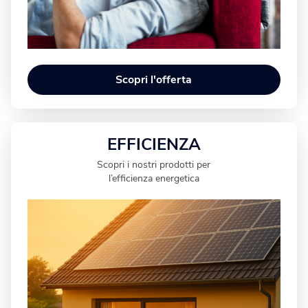
Scopri l'offerta
EFFICIENZA
Scopri i nostri prodotti per
l’efficienza energetica