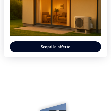
Scopri le offerte