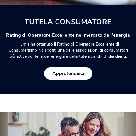
TUTELA CONSUMATORE
Rating di Operatore Eccellente nel mercato dell'energia
Illumia ha ottenuto il Rating di Operatore Eccellente di
Consumerismo No Profit, una delle associazioni di consumatori
più attive sui temi dell’energia e della tutela dei diritti dei clienti.
Approfondisci