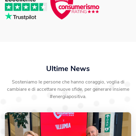
Ultime News
Sosteniamo le persone che hanno coraggio, voglia di
cambiare e di accettare nuove sfide, per generare insieme
#energiapositiva.