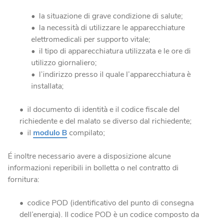
la situazione di grave condizione di salute;
la necessità di utilizzare le apparecchiature
elettromedicali per supporto vitale;
il tipo di apparecchiatura utilizzata e le ore di
utilizzo giornaliero;
l’indirizzo presso il quale l’apparecchiatura è
installata;
il documento di identità e il codice fiscale del
richiedente e del malato se diverso dal richiedente;
il
modulo B
compilato;
É inoltre necessario avere a disposizione alcune
informazioni reperibili in bolletta o nel contratto di
fornitura:
codice POD (identificativo del punto di consegna
dell’energia). Il codice POD è un codice composto da