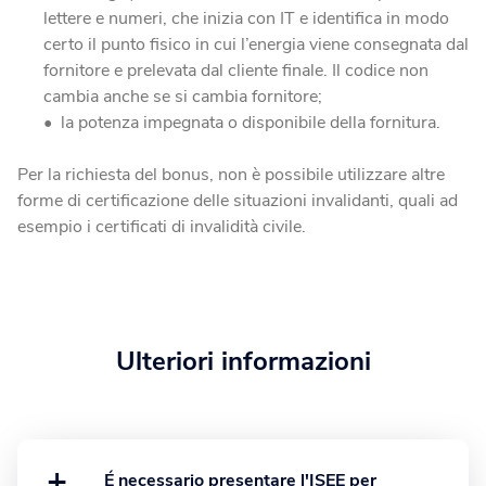
lettere e numeri, che inizia con IT e identifica in modo
certo il punto fisico in cui l’energia viene consegnata dal
fornitore e prelevata dal cliente finale. Il codice non
cambia anche se si cambia fornitore;
la potenza impegnata o disponibile della fornitura.
Per la richiesta del bonus, non è possibile utilizzare altre
forme di certificazione delle situazioni invalidanti, quali ad
esempio i certificati di invalidità civile.
Ulteriori informazioni
+
É necessario presentare l'ISEE per