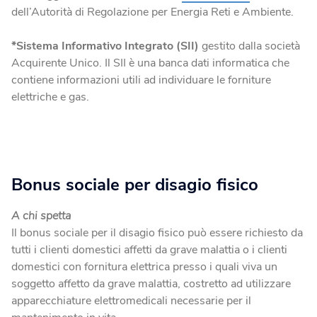
dell’Autorità di Regolazione per Energia Reti e Ambiente.
*
Sistema Informativo Integrato (SII)
gestito dalla società
Acquirente Unico. Il SII è una banca dati informatica che
contiene informazioni utili ad individuare le forniture
elettriche e gas.
Bonus sociale per disagio fisico
A chi spetta
Il bonus sociale per il disagio fisico può essere richiesto da
tutti i clienti domestici affetti da grave malattia o i clienti
domestici con fornitura elettrica presso i quali viva un
soggetto affetto da grave malattia, costretto ad utilizzare
apparecchiature elettromedicali necessarie per il