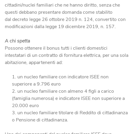
cittadini/nuclei familiari che ne hanno diritto, senza che
questi debbano presentare domanda come stabilito
dal decreto legge 26 ottobre 2019 n. 124, convertito con
modificazioni dalla legge 19 dicembre 2019, n. 157.
A chi spetta
Possono ottenere il bonus tutti i clienti domestici
intestatari di un contratto di fornitura elettrica, per una sola
abitazione, appartenenti ad:
un nucleo familiare con indicatore ISEE non
superiore a 9.796 euro
un nucleo familiare con almeno 4 figli a carico
(famiglia numerosa) e indicatore ISEE non superiore a
20.000 euro
un nucleo familiare titolare di Reddito di cittadinanza
o Pensione di cittadinanza.