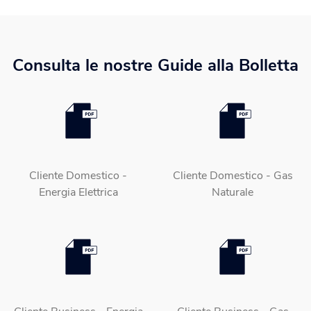
Consulta le nostre Guide alla Bolletta
Cliente Domestico -
Cliente Domestico - Gas
Energia Elettrica
Naturale