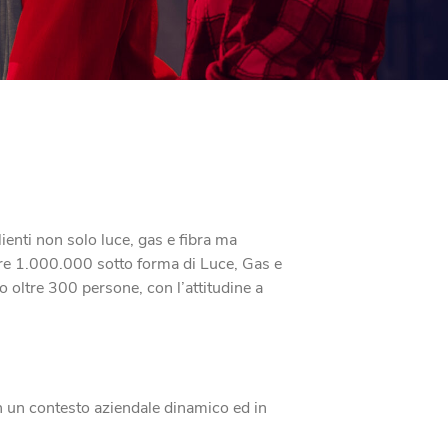
ienti non solo luce, gas e fibra ma
oltre 1.000.000 sotto forma di Luce, Gas e
 oltre 300 persone, con l’attitudine a
 in un contesto aziendale dinamico ed in