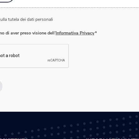
ulla tutela dei dati personali
o di aver preso visione dell’
Informativa Privacy