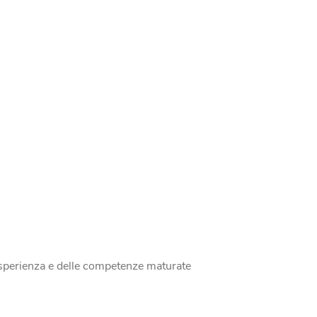
 esperienza e delle competenze maturate