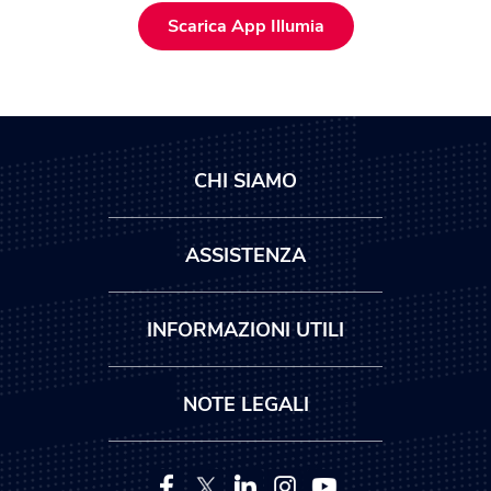
Scarica App Illumia
CHI SIAMO
ASSISTENZA
INFORMAZIONI UTILI
NOTE LEGALI