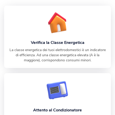
Verifica la Classe Energetica
La classe energetica dei tuoi elettrodomestici è un indicatore
di efficienza. Ad una classe energetica elevata (A è la
maggiore), corrispondono consumi minori.
Attento al Condizionatore