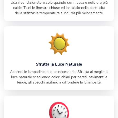
Usa il condizionatore solo quando sei in casa e nelle ore più
calde. Tieni le finestre chiuse ed installalo nella parte alta
della stanza: la temperatura si ridurrà più velocemente.
Sfrutta la Luce Naturale
Accendi le lampadine solo se necessario. Sfrutta al meglio la
luce naturale scegliendo colori chiari per pareti, pavimenti e
tende; gli specchi aiutano a diffondere la luminosità.