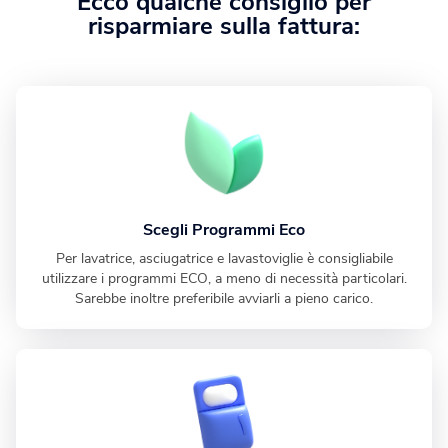
Ecco qualche consiglio per
risparmiare sulla fattura:
Scegli Programmi Eco
Per lavatrice, asciugatrice e lavastoviglie è consigliabile
utilizzare i programmi ECO, a meno di necessità particolari.
Sarebbe inoltre preferibile avviarli a pieno carico.