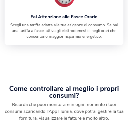
Fai Attenzione alle Fasce Orarie
Scegli una tariffa adatta alle tue esigenze di consumo. Se hai
una tariffa a fasce, attiva gli elettrodomestici negli orari che
consentono maggior risparmio energetico.
Come controllare al meglio i propri
consumi?
Ricorda che puoi monitorare in ogni momento i tuoi
consumi scaricando l’App Illumia, dove potrai gestire la tua
fornitura, visualizzare le fatture e molto altro.