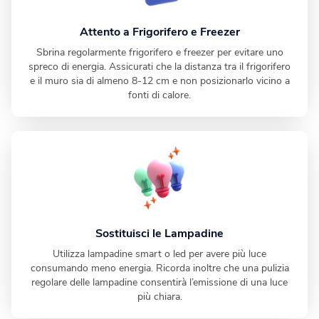
Attento a Frigorifero e Freezer
Sbrina regolarmente frigorifero e freezer per evitare uno
spreco di energia. Assicurati che la distanza tra il frigorifero
e il muro sia di almeno 8-12 cm e non posizionarlo vicino a
fonti di calore.
Sostituisci le Lampadine
Utilizza lampadine smart o led per avere più luce
consumando meno energia. Ricorda inoltre che una pulizia
regolare delle lampadine consentirà l’emissione di una luce
più chiara.