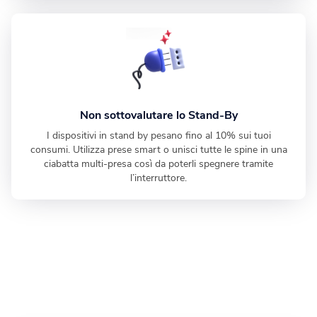
Non sottovalutare lo Stand-By
I dispositivi in stand by pesano fino al 10% sui tuoi
consumi. Utilizza prese smart o unisci tutte le spine in una
ciabatta multi-presa così da poterli spegnere tramite
l’interruttore.