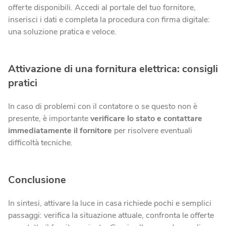
offerte disponibili. Accedi al portale del tuo fornitore,
inserisci i dati e completa la procedura con firma digitale:
una soluzione pratica e veloce.
Attivazione di una fornitura elettrica: consigli
pratici
In caso di problemi con il contatore o se questo non è
presente, è importante
verificare lo stato e contattare
immediatamente il fornitore
per risolvere eventuali
difficoltà tecniche.
Conclusione
In sintesi, attivare la luce in casa richiede pochi e semplici
passaggi: verifica la situazione attuale, confronta le offerte