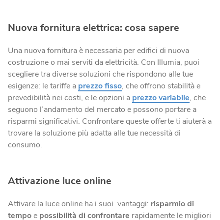
Nuova fornitura elettrica: cosa sapere
Una nuova fornitura è necessaria per edifici di nuova
costruzione o mai serviti da elettricità. Con Illumia, puoi
scegliere tra diverse soluzioni che rispondono alle tue
esigenze: le tariffe a
prezzo fisso
, che offrono stabilità e
prevedibilità nei costi, e le opzioni a
prezzo variabile
, che
seguono l’andamento del mercato e possono portare a
risparmi significativi. Confrontare queste offerte ti aiuterà a
trovare la soluzione più adatta alle tue necessità di
consumo.
Attivazione luce online
Attivare la luce online ha i suoi vantaggi:
risparmio di
tempo
e
possibilità di confrontare
rapidamente le migliori