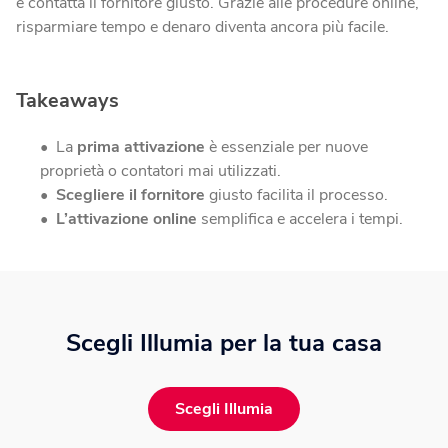
e contatta il fornitore giusto. Grazie alle procedure online,
risparmiare tempo e denaro diventa ancora più facile.
Takeaways
La
prima attivazione
è essenziale per nuove
proprietà o contatori mai utilizzati.
Scegliere il fornitore
giusto facilita il processo.
L’attivazione online
semplifica e accelera i tempi.
Scegli Illumia per la tua casa
Scegli Illumia