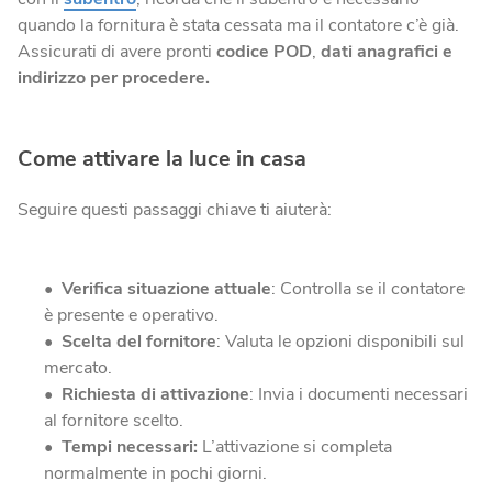
quando la fornitura è stata cessata ma il contatore c’è già.
Assicurati di avere pronti
codice POD
,
dati anagrafici e
indirizzo per procedere.
Come attivare la luce in casa
Seguire questi passaggi chiave ti aiuterà:
Verifica situazione attuale
: Controlla se il contatore
è presente e operativo.
Scelta del fornitore
: Valuta le opzioni disponibili sul
mercato.
Richiesta di attivazione
: Invia i documenti necessari
al fornitore scelto.
Tempi necessari:
L’attivazione si completa
normalmente in pochi giorni.