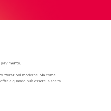
a pavimento.
ristrutturazioni moderne. Ma come
offre e quando può essere la scelta