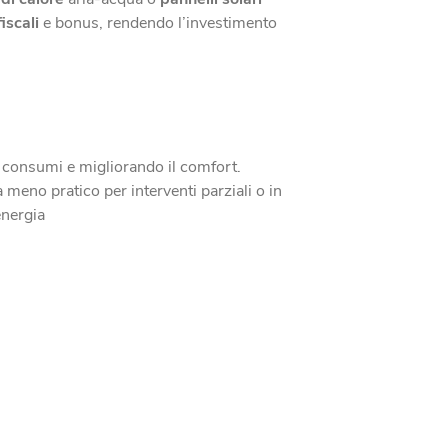
fiscali
e bonus, rendendo l’investimento
 consumi e migliorando il comfort.
meno pratico per interventi parziali o in
energia