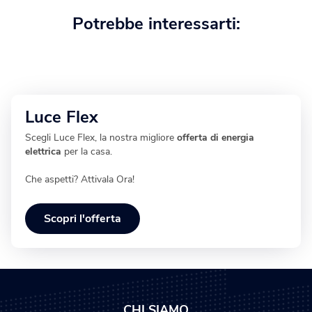
Potrebbe interessarti:
Luce Flex
Scegli Luce Flex, la nostra migliore
offerta di energia
elettrica
per la casa.
Che aspetti? Attivala Ora!
Scopri l'offerta
CHI SIAMO