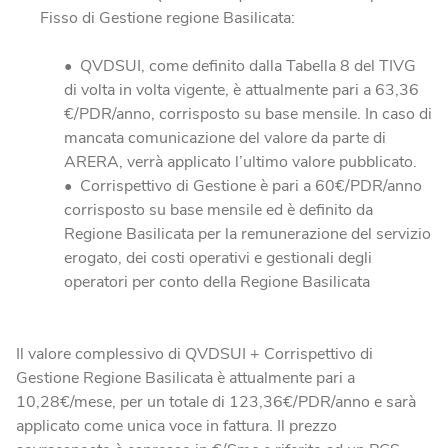
Fisso di Gestione regione Basilicata:
QVDSUI, come definito dalla Tabella 8 del TIVG
di volta in volta vigente, è attualmente pari a 63,36
€/PDR/anno, corrisposto su base mensile. In caso di
mancata comunicazione del valore da parte di
ARERA, verrà applicato l’ultimo valore pubblicato.
Corrispettivo di Gestione è pari a 60€/PDR/anno
corrisposto su base mensile ed è definito da
Regione Basilicata per la remunerazione del servizio
erogato, dei costi operativi e gestionali degli
operatori per conto della Regione Basilicata
Il valore complessivo di QVDSUI + Corrispettivo di
Gestione Regione Basilicata è attualmente pari a
10,28€/mese, per un totale di 123,36€/PDR/anno e sarà
applicato come unica voce in fattura. Il prezzo