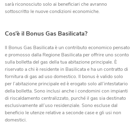
sarà riconosciuto solo ai beneficiari che avranno
sottoscritto le nuove condizioni economiche.
Cos’è il Bonus Gas Basilicata?
Il Bonus Gas Basilicata è un contributo economico pensato
e promosso dalla Regione Basilicata per offrire uno sconto
sulla bolletta del gas della tua abitazione principale. È
riservato a chi è
residente in Basilicata e ha un contratto di
fornitura di gas ad uso domestico. Il bonus è valido solo
per l’abitazione principale ed è erogato solo all’intestatario
della bolletta. Sono inclusi anche i condomini con impianti
di riscaldamento centralizzato, purché il gas sia destinato
esclusivamente all’uso residenziale. Sono escluse dal
beneficio le utenze relative a seconde case e gli usi non
domestici.