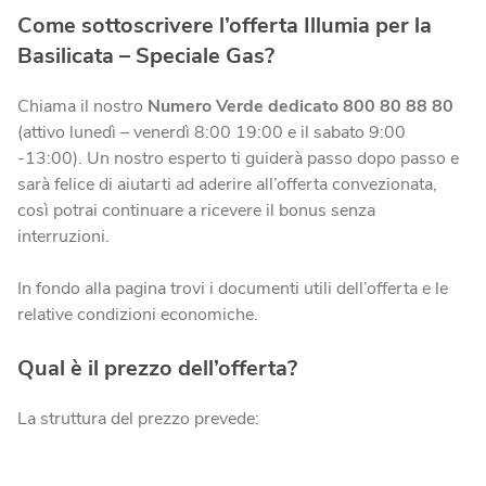
Come sottoscrivere l’offerta Illumia per la
Basilicata – Speciale Gas?
Chiama il nostro
Numero Verde dedicato 800 80 88 80
(attivo lunedì – venerdì 8:00 19:00 e il sabato 9:00
-13:00). Un nostro esperto ti guiderà passo dopo passo e
sarà felice di aiutarti ad aderire all’offerta convezionata,
così potrai continuare a ricevere il bonus senza
interruzioni.
In fondo alla pagina trovi i documenti utili dell’offerta e le
relative condizioni economiche.
Qual è il prezzo dell’offerta
?
La struttura del prezzo prevede: