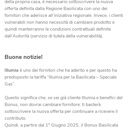
della propria casa, è necessario sottoscrivere la nuova
offerta definita dalla Regione Basilicata con uno dei
fornitori che aderisce all’iniziativa regionale. Invece, i clienti
vulnerabili non hanno necessità di cambiare prodotto e
quindi manterranno le condizioni contrattuali definite
dall’Autorità (servizio di tutela della vulnerabilità).
Buone notizie!
Illumia
è uno dei fornitori che ha aderito e per questo ha
predisposto la tariffa “Illumia per la Basilicata – Speciale
Gas”.
Questo significa che, se sei già cliente Illumia e benefici del
Bonus, non dovrai cambiare fornitore: ti basterà
sottoscrivere la nuova offerta per continuare a ricevere il
contributo.
Quindi, a partire dal 1° Giugno 2025, il Bonus Basilicata