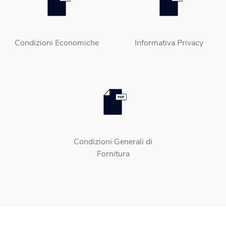
Condizioni Economiche
Informativa Privacy
Condizioni Generali di
Fornitura