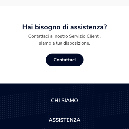
Hai bisogno di assistenza?
Contattaci al nostro Servizio Clienti,
siamo a tua disposizione.
Contattaci
CHI SIAMO
ASSISTENZA