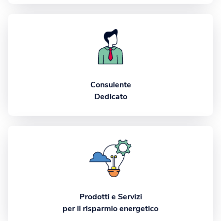
Consulente
Dedicato
Prodotti e Servizi
per il risparmio energetico