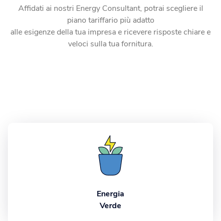
Affidati ai nostri Energy Consultant, potrai scegliere il
piano tariffario più adatto
alle esigenze della tua impresa e ricevere risposte chiare e
veloci sulla tua fornitura.
Energia
Verde