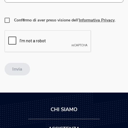
Confermo di aver preso visione dell’
Informativa Privacy
.
Invia
CHI SIAMO