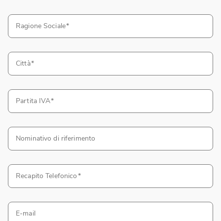
Ragione Sociale
Città
Partita IVA
Nominativo di riferimento
Recapito Telefonico
E-mail