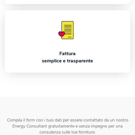
Fattura
semplice e trasparente
Compila il form con i tuoi dati per essere contattato da un nostro
Energy Consultant gratuitamente e senza impegno per una
consulenza sulle tue forniture.