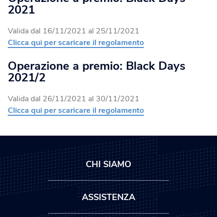
2021
Valida dal 16/11/2021 al 25/11/2021
Clicca qui per scaricare il regolamento
Operazione a premio: Black Days
2021/2
Valida dal 26/11/2021 al 30/11/2021
Clicca qui per scaricare il regolamento
CHI SIAMO
ASSISTENZA