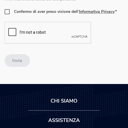
Confermo di aver preso visione dell’
Informativa Privacy
Invia
CHI SIAMO
ASSISTENZA