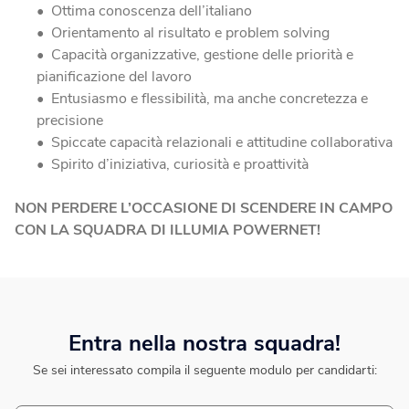
Ottima conoscenza dell’italiano
Orientamento al risultato e problem solving
Capacità organizzative, gestione delle priorità e
pianificazione del lavoro
Entusiasmo e flessibilità, ma anche concretezza e
precisione
Spiccate capacità relazionali e attitudine collaborativa
Spirito d’iniziativa, curiosità e proattività
NON PERDERE L’OCCASIONE DI SCENDERE IN CAMPO
CON LA SQUADRA DI ILLUMIA POWERNET!
Entra nella nostra squadra!
Se sei interessato compila il seguente modulo per candidarti: