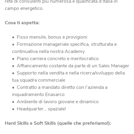
rete di consulenti più numerosa e qualificata d’Italia in
campo energetico.
Cosa ti aspetta:
Fisso mensile, bonus e provigioni
Formazione manageriale specifica, strutturata e
continuativa nella nostra Academy
Piano carriera concreto e meritocratico
Affiancamento costante da parte di un Sales Manager
Supporto nella vendita e nella ricerca/sviluppo della
tua squadra commerciale
Contratto a mandato diretto con l’azienda a
inquadramento Enasarco
Ambiente di lavoro giovane e dinamico
Headquarter… spaziale!
Hard Skills e Soft Skills (quelle che preferiamo!):