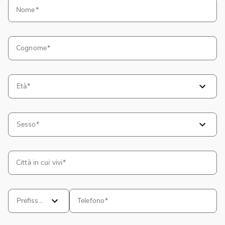
Nome
Cognome
Età
Sesso
Città in cui vivi
Prefisso
Telefono