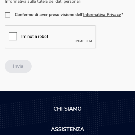
Informativa sulla tutela dei dati personali
Confermo di aver preso visione dell’
Informativa Privacy
Invia
CHI SIAMO
ASSISTENZA