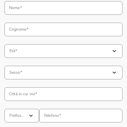
Nome
Cognome
Età
Sesso
Città in cui vivi
Prefisso
Telefono