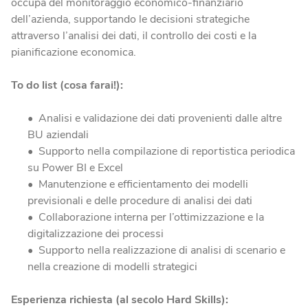
occupa del monitoraggio economico-finanziario
dell’azienda, supportando le decisioni strategiche
attraverso l’analisi dei dati, il controllo dei costi e la
pianificazione economica.
To do list (cosa farai!):
Analisi e validazione dei dati provenienti dalle altre
BU aziendali
Supporto nella compilazione di reportistica periodica
su Power BI e Excel
Manutenzione e efficientamento dei modelli
previsionali e delle procedure di analisi dei dati
Collaborazione interna per l’ottimizzazione e la
digitalizzazione dei processi
Supporto nella realizzazione di analisi di scenario e
nella creazione di modelli strategici
Esperienza richiesta (al secolo Hard Skills):