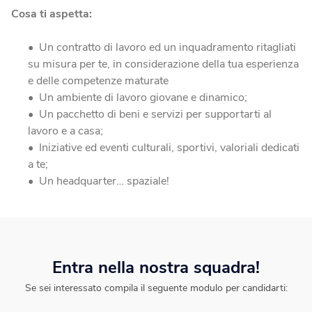
Cosa ti aspetta:
Un contratto di lavoro ed un inquadramento ritagliati
su misura per te, in considerazione della tua esperienza
e delle competenze maturate
Un ambiente di lavoro giovane e dinamico;
Un pacchetto di beni e servizi per supportarti al
lavoro e a casa;
Iniziative ed eventi culturali, sportivi, valoriali dedicati
a te;
Un headquarter… spaziale!
Entra nella nostra squadra!
Se sei interessato compila il seguente modulo per candidarti: