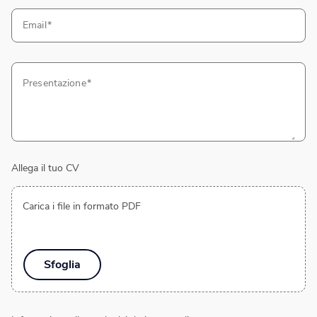
Email
Presentazione
Allega il tuo CV
Carica i file in formato PDF
Sfoglia