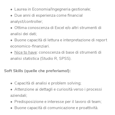
Laurea in Economia/Ingegneria gestionale;
Due anni di esperienza come financial
analyst/controller;
Ottima conoscenza di Excel e/o altri strumenti di
analisi dei dati;
Buone capacità di lettura e interpretazione di report
economico-finanziari.
Nice to have
: conoscenza di base di strumenti di
analisi statistica (Studio R, SPSS).
Soft Skills (quelle che preferiamo!):
Capacità di analisi e problem solving;
Attenzione ai dettagli e curiosità verso i processi
aziendali;
Predisposizione e interesse per il lavoro di team;
Buone capacità di comunicazione e proattività.